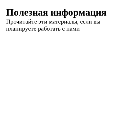
Полезная информация
Прочитайте эти материалы, если вы
планируете работать с нами