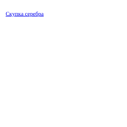
Скупка серебра