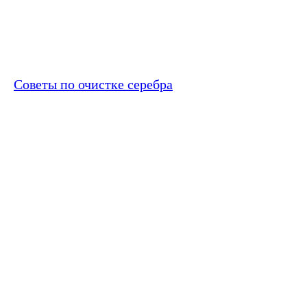
Советы по очистке серебра