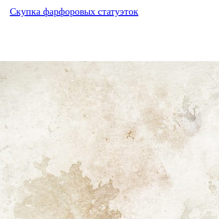
Скупка фарфоровых статуэток