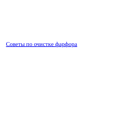
Советы по очистке фарфора