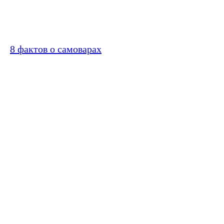
8 фактов о самоварах