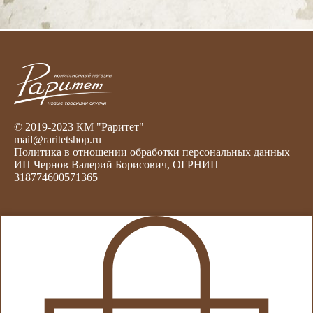
© 2019-2023 КМ "Раритет"
mail@raritetshop.ru
Политика в отношении обработки персональных данных
ИП Чернов Валерий Борисович, ОГРНИП
318774600571365