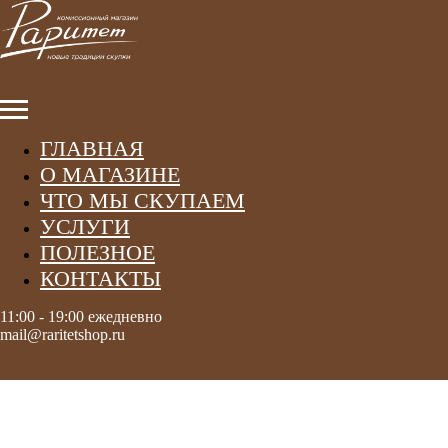
ГЛАВНАЯ
О МАГАЗИНЕ
ЧТО МЫ СКУПАЕМ
УСЛУГИ
ПОЛЕЗНОЕ
КОНТАКТЫ
11:00 - 19:00 ежедневно
mail@raritetshop.ru