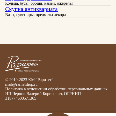
Кольца, бусы, броши, камеи, ожерелья
Скупка антиквариата
Вазы, сувениры, предметы декора
© 2019-2023 КМ "Раритет"
mail@raritetshop.ru
Политика в отношении обработки персональных данных
ИП Чернов Валерий Борисович, ОГРНИП
318774600571365