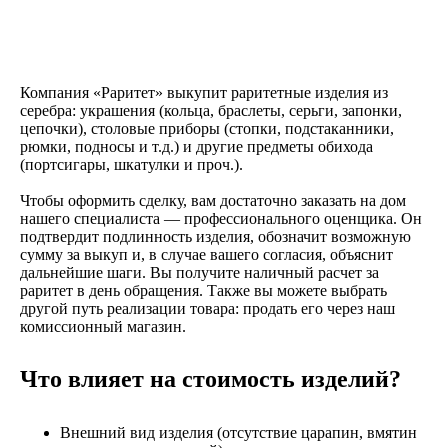
Компания «Раритет» выкупит раритетные изделия из
серебра: украшения (кольца, браслеты, серьги, запонки,
цепочки), столовые приборы (стопки, подстаканники,
рюмки, подносы и т.д.) и другие предметы обихода
(портсигары, шкатулки и проч.).
Чтобы оформить сделку, вам достаточно заказать на дом
нашего специалиста — профессионального оценщика. Он
подтвердит подлинность изделия, обозначит возможную
сумму за выкуп и, в случае вашего согласия, объяснит
дальнейшие шаги. Вы получите наличный расчет за
раритет в день обращения. Также вы можете выбрать
другой путь реализации товара: продать его через наш
комиссионный магазин.
Что влияет на стоимость изделий?
Внешний вид изделия (отсутствие царапин, вмятин