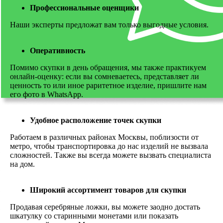
Профессиональные оценщики
Наши эксперты предложат вам только выгодные условия.
Оперативность
Помимо скупки в день обращения, мы также практикуем
онлайн-оценку: если вы сомневаетесь, представляет ли
ценность то или иное раритетное изделие, пришлите нам
его фото в WhatsApp.
Удобное расположение точек скупки
Работаем в различных районах Москвы, поблизости от
метро, чтобы транспортировка до нас изделий не вызвала
сложностей. Также вы всегда можете вызвать специалиста
на дом.
Широкий ассортимент товаров для скупки
Продавая серебряные ложки, вы можете заодно достать
шкатулку со старинными монетами или показать