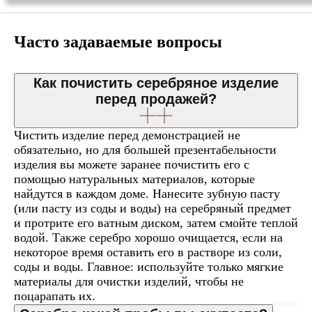
Часто задаваемые вопросы
Как почистить серебряное изделие
перед продажей?
Чистить изделие перед демонстрацией не
обязательно, но для большей презентабельности
изделия вы можете заранее почистить его с
помощью натуральных материалов, которые
найдутся в каждом доме. Нанесите зубную пасту
(или пасту из соды и воды) на серебряный предмет
и протрите его ватным диском, затем смойте теплой
водой. Также серебро хорошо очищается, если на
некоторое время оставить его в растворе из соли,
соды и воды. Главное: используйте только мягкие
материалы для очистки изделий, чтобы не
поцарапать их.