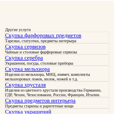
Другие услуги
Скупка фарфоровых предметов
Тарелки, статуэтки, предметы интерьера
Скупка сервизов
Чайные и столовые фарфоровые сервизы
Скупка серебра
Украшения, посуда, столовые приборы
Скупка мельхиора
Изделия из мельхиора, МНЦ, юммет, комплекты
мельхиоровых ложек, вилок, ножей и т.д.
Скупка хрусталя
Изделия из цветного хрусталя производства Германии,
ГДР, Чехии, Чехословакии, России, Франции, Италии.
Скупка предметов интерьера
Предметы старины и раритетные вещи
Скупка украшений