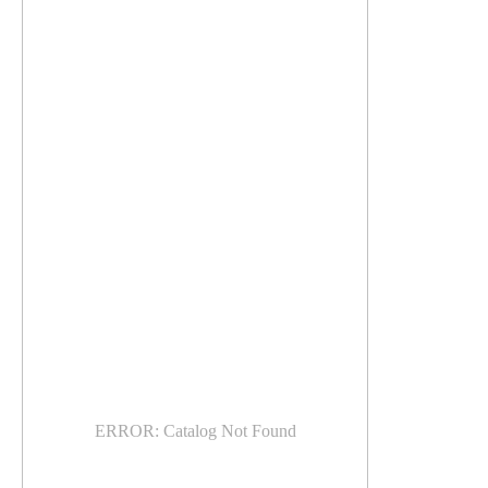
ERROR: Catalog Not Found