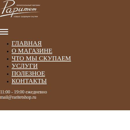
ГЛАВНАЯ
О МАГАЗИНЕ
ЧТО МЫ СКУПАЕМ
УСЛУГИ
ПОЛЕЗНОЕ
КОНТАКТЫ
11:00 - 19:00 ежедневно
mail@raritetshop.ru