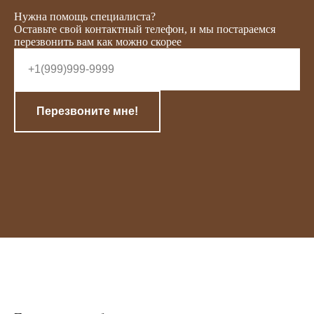
Нужна помощь специалиста?
Оставьте свой контактный телефон, и мы постараемся
перезвонить вам как можно скорее
Перезвоните мне!