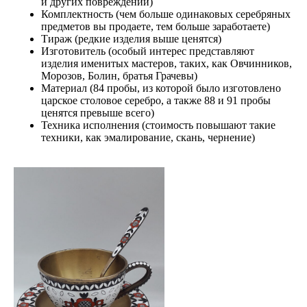
и других повреждений)
Комплектность (чем больше одинаковых серебряных
предметов вы продаете, тем больше заработаете)
Тираж (редкие изделия выше ценятся)
Изготовитель (особый интерес представляют
изделия именитых мастеров, таких, как Овчинников,
Морозов, Болин, братья Грачевы)
Материал (84 пробы, из которой было изготовлено
царское столовое серебро, а также 88 и 91 пробы
ценятся превыше всего)
Техника исполнения (стоимость повышают такие
техники, как эмалирование, скань, чернение)