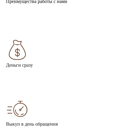
Преимущества работы с нами
Деньги сразу
Выкуп в день обращения