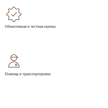
Объективная и честная оценка
Помощь в транспортировке