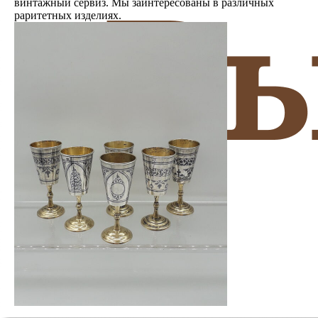
винтажный сервиз. Мы заинтересованы в различных
раритетных изделиях.