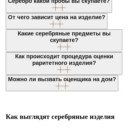
Серебро какой пробы вы скупаете?
От чего зависит цена на изделие?
Какие серебряные предметы вы
скупаете?
Как происходит процедура оценки
раритетного изделия?
Можно ли вызвать оценщика на дом?
Как выглядят серебряные изделия