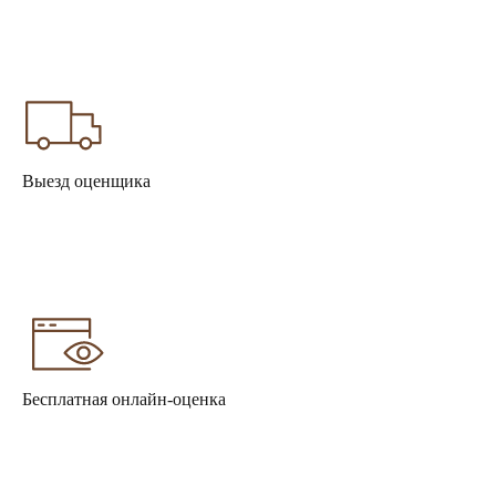
Выезд оценщика
Бесплатная онлайн-оценка