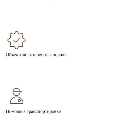
Объективная и честная оценка
Помощь в транспортировке