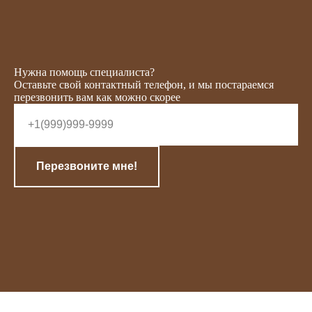
Нужна помощь специалиста?
Оставьте свой контактный телефон, и мы постараемся
перезвонить вам как можно скорее
Перезвоните мне!