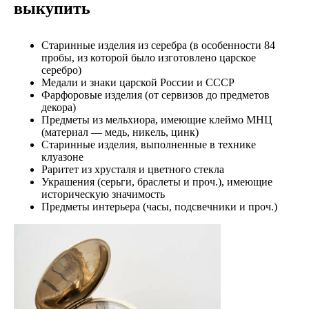
выкупить
Старинные изделия из серебра (в особенности 84
пробы, из которой было изготовлено царское
серебро)
Медали и знаки царской России и СССР
Фарфоровые изделия (от сервизов до предметов
декора)
Предметы из мельхиора, имеющие клеймо МНЦ
(материал — медь, никель, цинк)
Старинные изделия, выполненные в технике
клуазоне
Раритет из хрусталя и цветного стекла
Украшения (серьги, браслеты и проч.), имеющие
историческую значимость
Предметы интерьера (часы, подсвечники и проч.)