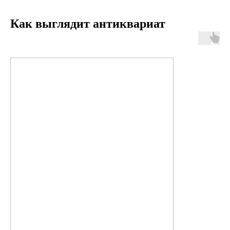
Как выглядит антиквариат