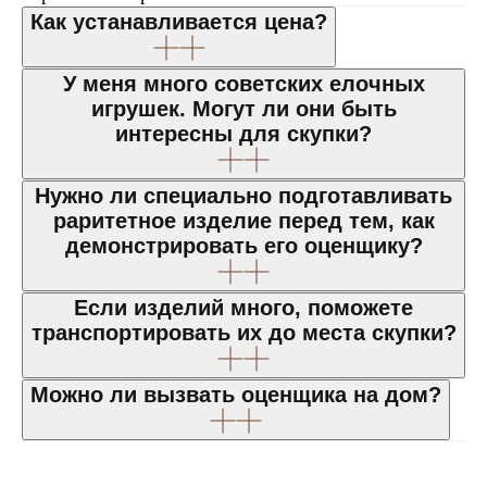
Как устанавливается цена?
У меня много советских елочных
игрушек. Могут ли они быть
интересны для скупки?
Нужно ли специально подготавливать
раритетное изделие перед тем, как
демонстрировать его оценщику?
Если изделий много, поможете
транспортировать их до места скупки?
Можно ли вызвать оценщика на дом?