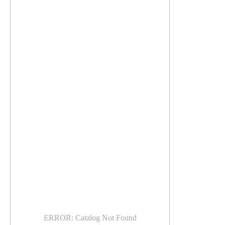
ERROR: Catalog Not Found