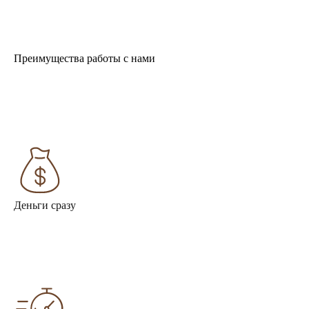
Преимущества работы с нами
Деньги сразу