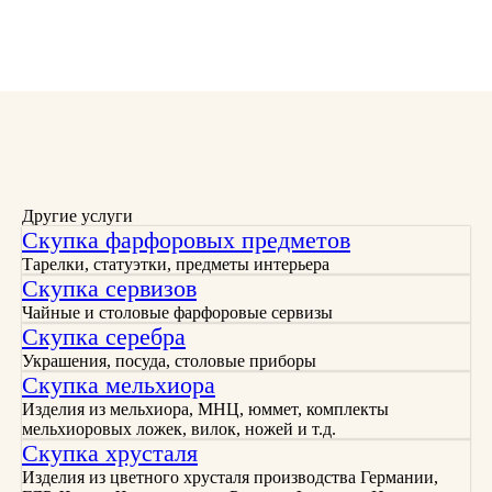
Другие услуги
Скупка фарфоровых предметов
Тарелки, статуэтки, предметы интерьера
Скупка сервизов
Чайные и столовые фарфоровые сервизы
Скупка серебра
Украшения, посуда, столовые приборы
Скупка мельхиора
Изделия из мельхиора, МНЦ, юммет, комплекты
мельхиоровых ложек, вилок, ножей и т.д.
Скупка хрусталя
Изделия из цветного хрусталя производства Германии,