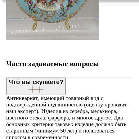
Часто задаваемые вопросы
Что вы скупаете?
Антиквариат, имеющий товарный вид с
подтвержденной подлинностью (оценку проводит
наш эксперт). Изделия из серебра, мельхиора,
цветного стекла, фарфора, и многое другое. Два
основных критерия таковы: изделие должно быть
старинным (минимум 50 лет) и пользоваться
спросом в современности.