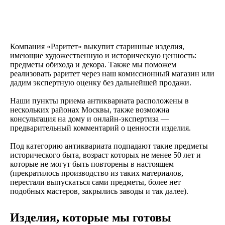
Компания «Раритет» выкупит старинные изделия,
имеющие художественную и историческую ценность:
предметы обихода и декора. Также мы поможем
реализовать раритет через наш комиссионный магазин или
дадим экспертную оценку без дальнейшей продажи.
Наши пункты приема антиквариата расположены в
нескольких районах Москвы, также возможна
консультация на дому и онлайн-экспертиза —
предварительный комментарий о ценности изделия.
Под категорию антиквариата подпадают такие предметы
исторического быта, возраст которых не менее 50 лет и
которые не могут быть повторены в настоящем
(прекратилось производство из таких материалов,
перестали выпускаться сами предметы, более нет
подобных мастеров, закрылись заводы и так далее).
Изделия, которые мы готовы