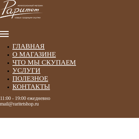
ГЛАВНАЯ
О МАГАЗИНЕ
ЧТО МЫ СКУПАЕМ
УСЛУГИ
ПОЛЕЗНОЕ
КОНТАКТЫ
11:00 - 19:00 ежедневно
mail@raritetshop.ru