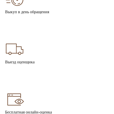
Выкуп в день обращения
Выезд оценщика
Бесплатная онлайн-оценка