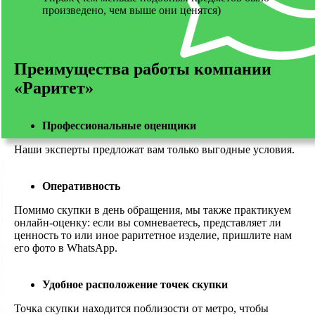
произведено, чем выше они ценятся)
Преимущества работы компании
«Раритет»
Профессиональные оценщики
Наши эксперты предложат вам только выгодные условия.
Оперативность
Помимо скупки в день обращения, мы также практикуем
онлайн-оценку: если вы сомневаетесь, представляет ли
ценность то или иное раритетное изделие, пришлите нам
его фото в WhatsApp.
Удобное расположение точек скупки
Точка скупки находится поблизости от метро, чтобы