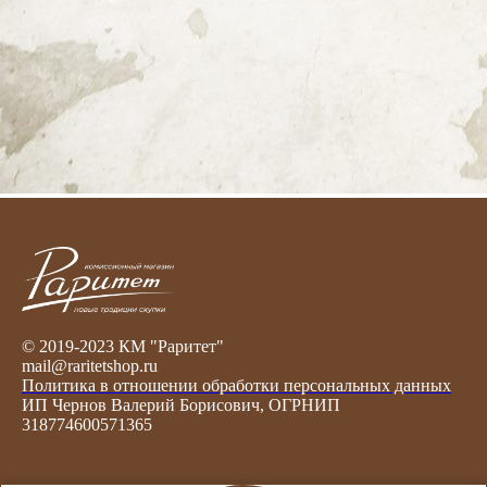
© 2019-2023 КМ "Раритет"
mail@raritetshop.ru
Политика в отношении обработки персональных данных
ИП Чернов Валерий Борисович, ОГРНИП
318774600571365