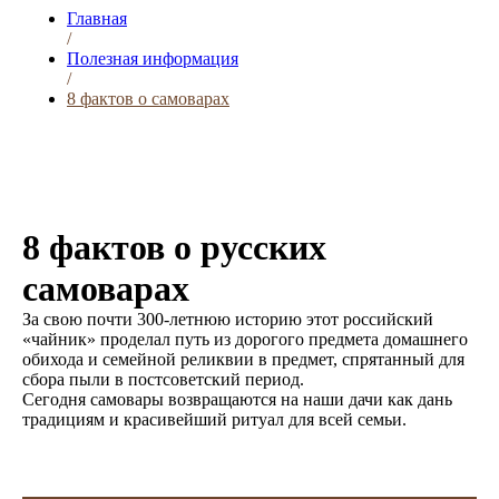
Главная
/
Полезная информация
/
8 фактов о самоварах
8 фактов о русских
самоварах
За свою почти 300-летнюю историю этот российский
«чайник» проделал путь из дорогого предмета домашнего
обихода и семейной реликвии в предмет, спрятанный для
сбора пыли в постсоветский период.
Сегодня самовары возвращаются на наши дачи как дань
традициям и красивейший ритуал для всей семьи.