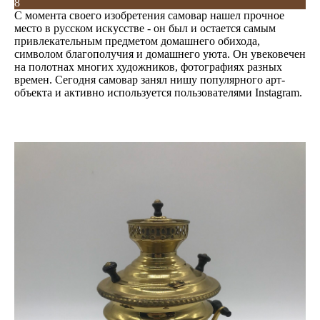
8
С момента своего изобретения самовар нашел прочное
место в русском искусстве - он был и остается самым
привлекательным предметом домашнего обихода,
символом благополучия и домашнего уюта. Он увековечен
на полотнах многих художников, фотографиях разных
времен. Сегодня самовар занял нишу популярного арт-
объекта и активно используется пользователями Instagram.