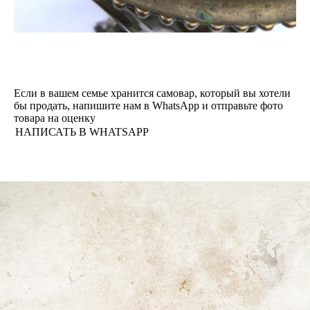
Если в вашем семье хранится самовар, который вы хотели
бы продать, напишите нам в WhatsApp и отправьте фото
товара на оценку
НАПИСАТЬ В WHATSAPP