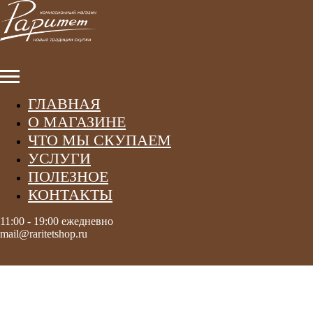
ГЛАВНАЯ
О МАГАЗИНЕ
ЧТО МЫ СКУПАЕМ
УСЛУГИ
ПОЛЕЗНОЕ
КОНТАКТЫ
11:00 - 19:00 ежедневно
mail@raritetshop.ru