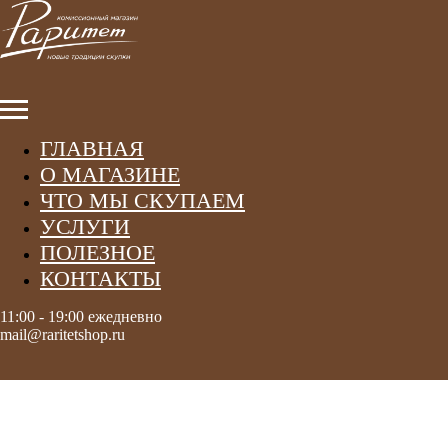
ГЛАВНАЯ
О МАГАЗИНЕ
ЧТО МЫ СКУПАЕМ
УСЛУГИ
ПОЛЕЗНОЕ
КОНТАКТЫ
11:00 - 19:00 ежедневно
mail@raritetshop.ru