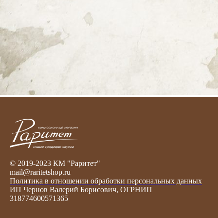
© 2019-2023 КМ "Раритет"
mail@raritetshop.ru
Политика в отношении обработки персональных данных
ИП Чернов Валерий Борисович, ОГРНИП
318774600571365