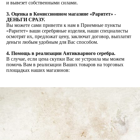
и вывезет собственными силами.
3.
Оценка в Комиссионном магазине «Раритет» -
ДЕНЬГИ СРАЗУ.
Вы можете сами привезти к нам в Приемные пункты
«Раритет» ваши серебряные изделия, наши специалисты
осмотрят их, предложат цену, заключат договор, выплатят
деньги любым удобным для Вас способом.
4.
Помощь в реализации Антикварного серебра.
В случае, если цена скупки Вас не устроила мы можем
помочь Вам в реализации Ваших товаров на торговых
площадках наших магазинов: