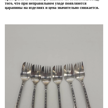
того, что при неправильном уходе появляются
царапины на изделиях и цена значительно снижается.